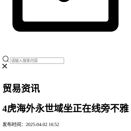
贸易资讯
4虎海外永世域坐正在线旁不雅
发布时间：2025-04-02 16:52