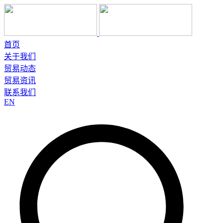
首页
关于我们
贸易动态
贸易资讯
联系我们
EN