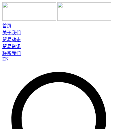
首页
关于我们
贸易动态
贸易资讯
联系我们
EN