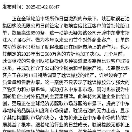
发布时间：2025-03-02 08:47
正在全球轮胎市场所作日益激烈的布景下，陕西耽误石油
集团橡胶无限公司日前签定了取埃塞俄比亚客户的首批轮胎订
单，数量高达6500条，这一动静无疑为该公司开辟中东非市场
注入了强心剂。做为本年以来公司首个对外商业客户，订单的
成功签定不只彰显了耽误橡胶正在国际市场上的合作力，也为
其制定的2025年出口580万条的方针添加了决心。几个月前，
耽误橡胶的营业团队积极操纵多种渠道取埃塞俄比亚客户取得
联系，并成功推介了公司的全钢胎和半钢胎产物。埃塞俄比亚
客户正在2月14日特地调查了耽误橡胶的出产，详尽领会了产
质量量和售后办事，这一案例不只表现了耽误橡胶凭仗强大的
产物实力和办事系统，成功打入中东非市场，同时也被视为中
国轮胎企业对外拓展的主要里程碑。此举将为其他企业供给自
创，更是正在全球经济苏醒取市场苏醒的布景下，提高了中东
非地域的品牌认知度和市场份额。耽误石油的无力出击，显示
了其结构国际市场的决心，也为将来正在中东非市场的持续扩
展奠基了根本。跟着轮胎行业的日益成长，耽误橡胶无疑将正
在国际轮胎市场的舞台上大放异彩，激发普遍关心取会商。跟