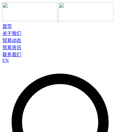
首页
关于我们
贸易动态
贸易资讯
联系我们
EN