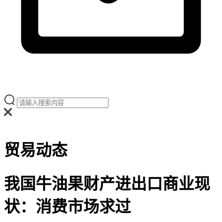
贸易动态
我国牛油果财产进出口商业现
状：消费市场求过