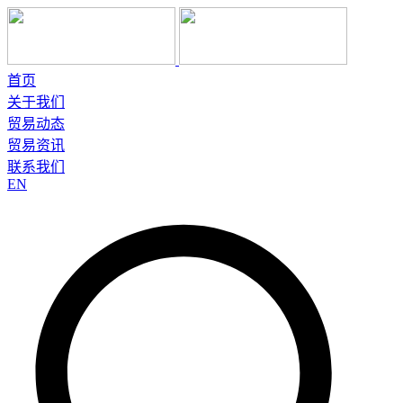
首页
关于我们
贸易动态
贸易资讯
联系我们
EN