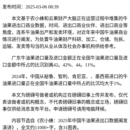
发布时间：2025-03-06 08:39
本文基于农小蜂和云果财产大脑正在运营过程中堆集的牛
油果进出口商业数据，时间、进出口商业伙伴、进出口商业等
角度，连系牛油果出产和发卖环境，对近年来中国牛油果商业
情况进行阐发，为处置牛油果财产科研、加工、仓储、包拆、
运输、发卖等勾当的从业从体及社会办事机构供给参考。
广东牛油果进口量及进口金额正在全国牛油果进口量及进
口金额中所占的比沉别离42。42%、44。11%。
2024年，中国从秘鲁、智利、肯尼亚、、墨西哥进口的牛
油果进口量正在全国牛油果进口量中所占的比沉均大于1%。
本文为磅礴号做者或机构正在磅礴旧事上传并发布，仅代
表该做者或机构概念，不代表磅礴旧事的概念或立场，磅礴旧
事仅供给消息发布平台。申请磅礴号请用电脑拜候。
内容节选自《农小蜂：2025年中国牛油果进出口数据阐发
演讲》，全文约11000+字，含31图表。