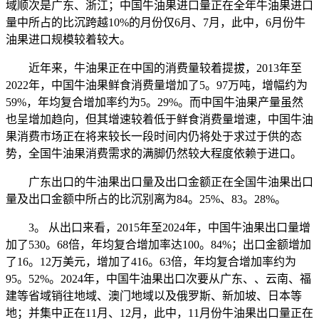
域顺次是广东、浙江；中国牛油果进口量正在全年牛油果进口
量中所占的比沉跨越10%的月份仅6月、7月，此中，6月份牛
油果进口规模较着较大。
近年来，牛油果正在中国的消费量较着提拔，2013年至
2022年，中国牛油果鲜食消费量增加了5。97万吨，增幅约为
59%，年均复合增加率约为5。29%。而中国牛油果产量虽然
也呈增加趋向，但其增速较着低于鲜食消费量增速，中国牛油
果消费市场正在将来较长一段时间内仍将处于求过于供的态
势，全国牛油果消费需求的满脚仍然较大程度依赖于进口。
广东出口的牛油果出口量及出口金额正在全国牛油果出口
量及出口金额中所占的比沉别离为84。25%、83。28%。
3。 从出口来看，2015年至2024年，中国牛油果出口量增
加了530。68倍，年均复合增加率达100。84%；出口金额增加
了16。12万美元，增加了416。63倍，年均复合增加率约为
95。52%。2024年，中国牛油果出口次要从广东、、云南、福
建等省域销往地域、澳门地域以及俄罗斯、新加坡、日本等
地；并集中正在11月、12月，此中，11月份牛油果出口量正在