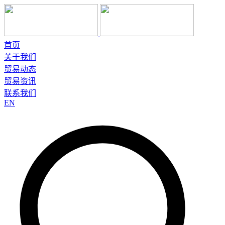
首页
关于我们
贸易动态
贸易资讯
联系我们
EN