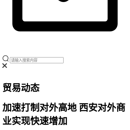
贸易动态
加速打制对外高地 西安对外商
业实现快速增加